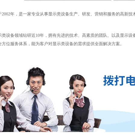
于2002年，是一家专业从事显示类设备生产、研发、营销和服务的高新
。
示类设备领域钻研近10年，拥有先进的技术、高素质的团队、以及显示设
全方位服务体系，能为客户对显示类设备的需求提供全面解决方案。