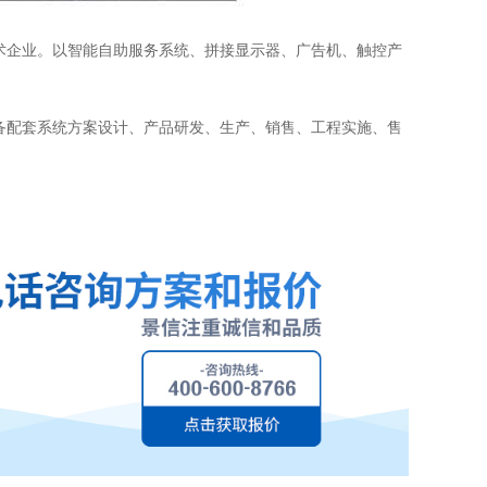
技术企业。以智能自助服务系统、拼接显示器、广告机、触控产
备配套系统方案设计、产品研发、生产、销售、工程实施、售