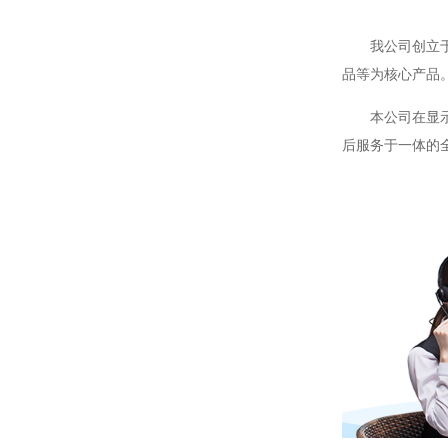
我公司创立
品等为核心产品
本公司在显
后服务于一体的