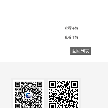
查看详情 +
查看详情 +
返回列表