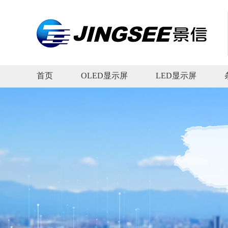
首页
OLED显示屏
LED显示屏