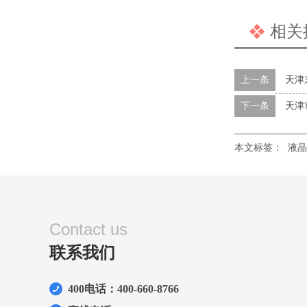
相关
上一条
天津
下一条
天津
本文标签：
液晶
Contact us
联系我们
400电话：400-660-8766