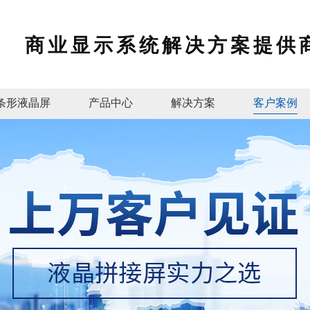
商业显示系统解决方案提供
条形液晶屏
产品中心
解决方案
客户案例