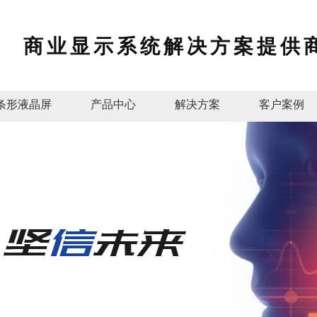
商业显示系统解决方案提供
条形液晶屏
产品中心
解决方案
客户案例