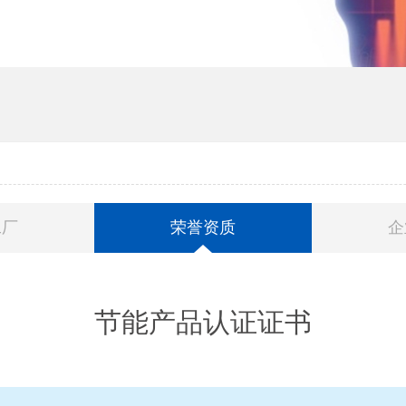
工厂
荣誉资质
企
节能产品认证证书