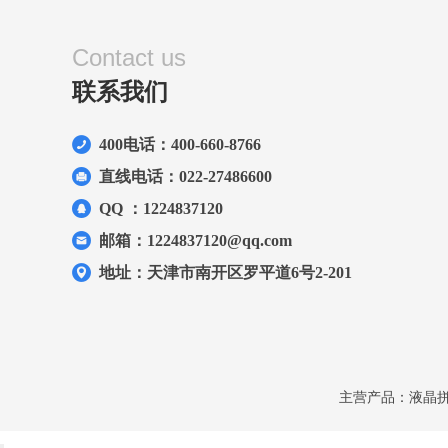
Contact us
联系我们
400电话：400-660-8766
直线电话：022-27486600
QQ ：1224837120
邮箱：1224837120@qq.com
地址：天津市南开区罗平道6号2-201
主营产品：液晶拼接