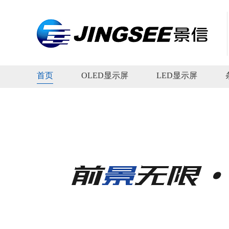
首页
OLED显示屏
LED显示屏