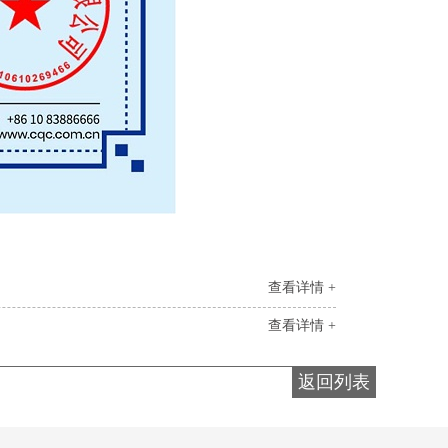
查看详情 +
查看详情 +
返回列表