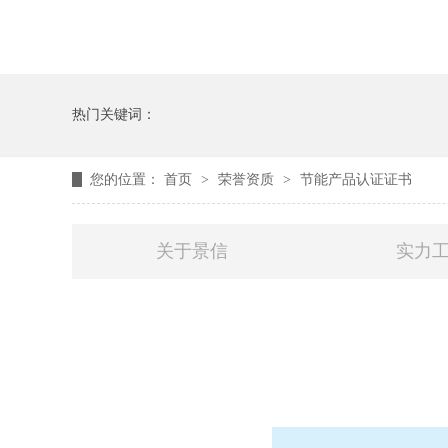
热门关键词：
您的位置：
首页
>
荣誉资质
>
节能产品认证证书
关于景信
实力