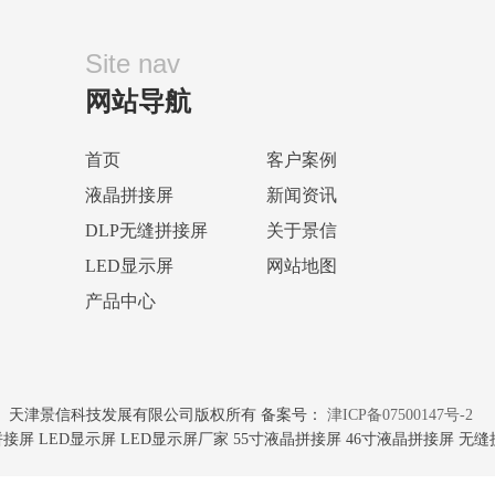
Site nav
网站导航
首页
客户案例
液晶拼接屏
新闻资讯
DLP无缝拼接屏
关于景信
LED显示屏
网站地图
产品中心
天津景信科技发展有限公司版权所有 备案号：
津ICP备07500147号-2
屏 LED显示屏 LED显示屏厂家 55寸液晶拼接屏 46寸液晶拼接屏 无缝