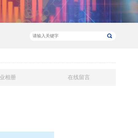
业相册
在线留言