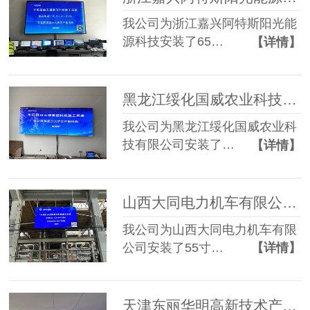
我公司为浙江嘉兴阿特斯阳光能
源科技安装了65…
【详情】
黑龙江绥化国威农业科技有限公司55寸3.5mm 2*3液晶拼接屏
我公司为黑龙江绥化国威农业科
技有限公司安装了…
【详情】
山西大同电力机车有限公司55寸3.5mm 2*2液晶拼接屏
我公司为山西大同电力机车有限
公司安装了55寸…
【详情】
天津东丽华明高新技术产业区55寸3.5mm 3*4液晶拼接屏