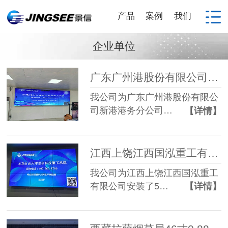
产品
案例
我们
企业单位
广东广州港股份有限公司新港港务分公司55寸3.5mm 2*4液晶拼接屏
我公司为广东广州港股份有限公
司新港港务分公司…
【详情】
江西上饶江西国泓重工有限公司55寸3.5mm 3*3液晶拼接屏
我公司为江西上饶江西国泓重工
有限公司安装了5…
【详情】