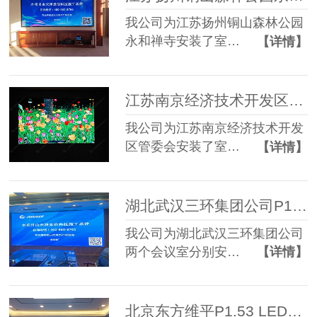
我公司为江苏扬州铜山森林公园
永和禅寺安装了室…
【详情】
江苏南京经济技术开发区管委会P1.86 LED显示屏
我公司为江苏南京经济技术开发
区管委会安装了室…
【详情】
湖北武汉三环集团公司P1.5pro两套LED显示屏
我公司为湖北武汉三环集团公司
两个会议室分别安…
【详情】
北京东方维平P1.53 LED显示屏