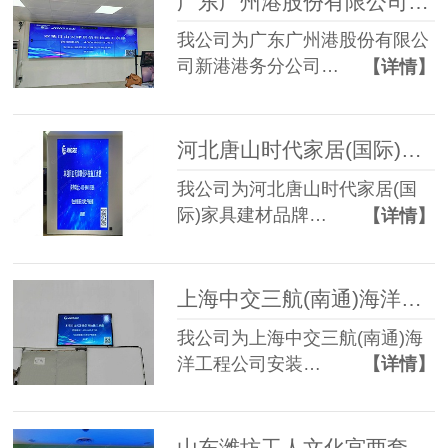
广东广州港股份有限公司新港港务分公司55寸3.5mm 2*4液晶拼接屏
我公司为广东广州港股份有限公
司新港港务分公司…
【详情】
河北唐山时代家居(国际)家具建材品牌博览中心恒洁卫浴P2.5 LED显示屏
我公司为河北唐山时代家居(国
际)家具建材品牌…
【详情】
上海中交三航(南通)海洋工程公司P2.5 LED显示屏
我公司为上海中交三航(南通)海
洋工程公司安装…
【详情】
山东潍坊工人文化宫两套P2 LED显示屏