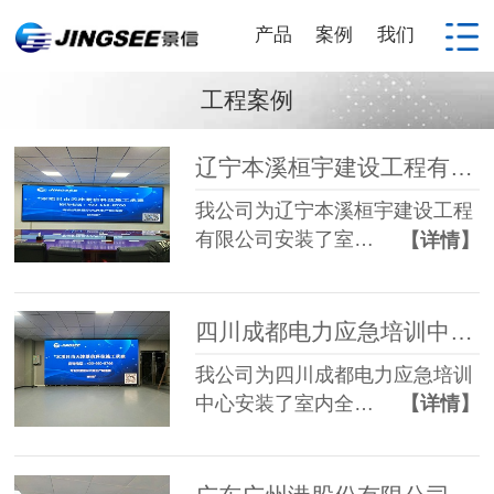
产品
案例
我们
工程案例
辽宁本溪桓宇建设工程有限公司全彩P1.86 LED显示屏
我公司为辽宁本溪桓宇建设工程
有限公司安装了室…
【详情】
四川成都电力应急培训中心全彩P1.25 LED显示屏
我公司为四川成都电力应急培训
中心安装了室内全…
【详情】