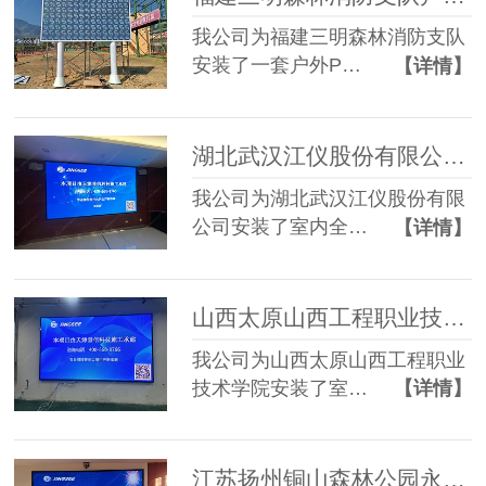
我公司为福建三明森林消防支队
安装了一套户外P…
【详情】
湖北武汉江仪股份有限公司全彩P1.53 LED显示屏
我公司为湖北武汉江仪股份有限
公司安装了室内全…
【详情】
山西太原山西工程职业技术学院P2.5 LED显示屏
我公司为山西太原山西工程职业
技术学院安装了室…
【详情】
江苏扬州铜山森林公园永和禅寺P2 LED显示屏