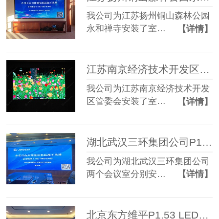
我公司为江苏扬州铜山森林公园
永和禅寺安装了室…
【详情】
江苏南京经济技术开发区管委会P1.86 LED显示屏
我公司为江苏南京经济技术开发
区管委会安装了室…
【详情】
湖北武汉三环集团公司P1.5pro两套LED显示屏
我公司为湖北武汉三环集团公司
两个会议室分别安…
【详情】
北京东方维平P1.53 LED显示屏