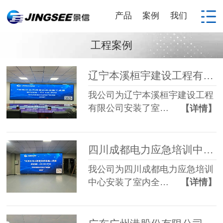
产品
案例
我们
工程案例
辽宁本溪桓宇建设工程有限公司全彩P1.86 LED显示屏
我公司为辽宁本溪桓宇建设工程
有限公司安装了室…
【详情】
四川成都电力应急培训中心全彩P1.25 LED显示屏
我公司为四川成都电力应急培训
中心安装了室内全…
【详情】