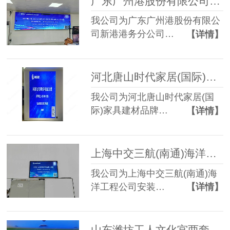
广东广州港股份有限公司新港港务分公司55寸3.5mm 2*4液晶拼接屏
我公司为广东广州港股份有限公
司新港港务分公司…
【详情】
河北唐山时代家居(国际)家具建材品牌博览中心恒洁卫浴P2.5 LED显示屏
我公司为河北唐山时代家居(国
际)家具建材品牌…
【详情】
上海中交三航(南通)海洋工程公司P2.5 LED显示屏
我公司为上海中交三航(南通)海
洋工程公司安装…
【详情】
山东潍坊工人文化宫两套P2 LED显示屏