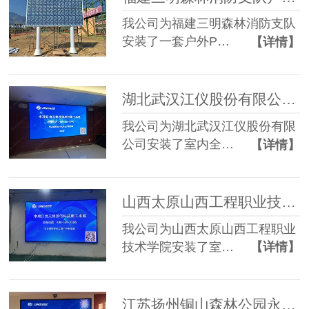
我公司为福建三明森林消防支队
安装了一套户外P…
【详情】
湖北武汉江仪股份有限公司全彩P1.53 LED显示屏
我公司为湖北武汉江仪股份有限
公司安装了室内全…
【详情】
山西太原山西工程职业技术学院P2.5 LED显示屏
我公司为山西太原山西工程职业
技术学院安装了室…
【详情】
江苏扬州铜山森林公园永和禅寺P2 LED显示屏