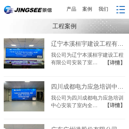
产品
案例
我们
工程案例
辽宁本溪桓宇建设工程有限公司全彩P1.86 LED显示屏
我公司为辽宁本溪桓宇建设工程
有限公司安装了室…
【详情】
四川成都电力应急培训中心全彩P1.25 LED显示屏
我公司为四川成都电力应急培训
中心安装了室内全…
【详情】