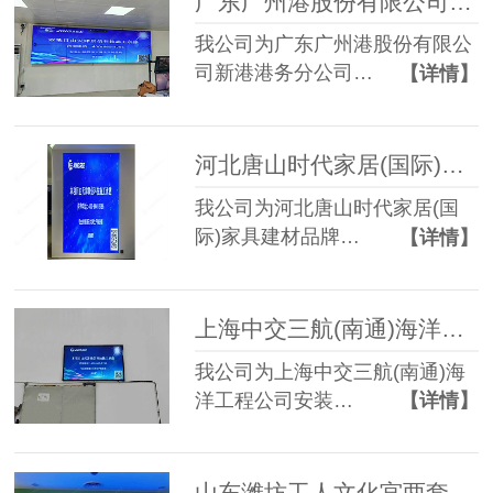
广东广州港股份有限公司新港港务分公司55寸3.5mm 2*4液晶拼接屏
我公司为广东广州港股份有限公
司新港港务分公司…
【详情】
河北唐山时代家居(国际)家具建材品牌博览中心恒洁卫浴P2.5 LED显示屏
我公司为河北唐山时代家居(国
际)家具建材品牌…
【详情】
上海中交三航(南通)海洋工程公司P2.5 LED显示屏
我公司为上海中交三航(南通)海
洋工程公司安装…
【详情】
山东潍坊工人文化宫两套P2 LED显示屏