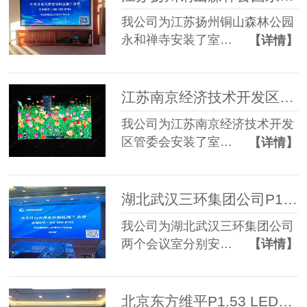
我公司为江苏扬州铜山森林公园
永和禅寺安装了室…
【详情】
江苏南京经济技术开发区管委会P1.86 LED显示屏
我公司为江苏南京经济技术开发
区管委会安装了室…
【详情】
湖北武汉三环集团公司P1.5pro两套LED显示屏
我公司为湖北武汉三环集团公司
两个会议室分别安…
【详情】
北京东方维平P1.53 LED显示屏