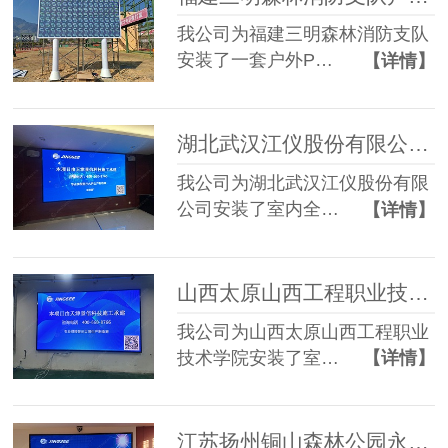
我公司为福建三明森林消防支队
安装了一套户外P…
【详情】
湖北武汉江仪股份有限公司全彩P1.53 LED显示屏
我公司为湖北武汉江仪股份有限
公司安装了室内全…
【详情】
山西太原山西工程职业技术学院P2.5 LED显示屏
我公司为山西太原山西工程职业
技术学院安装了室…
【详情】
江苏扬州铜山森林公园永和禅寺P2 LED显示屏