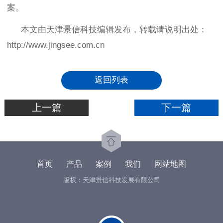
案。
本文由天津景信科技编辑发布，转载请说明出处：
http://www.jingsee.com.cn
返回列表
上一篇
下一篇
首页
产品
案例
我们
网站地图
版权：天津景信科技发展有限公司