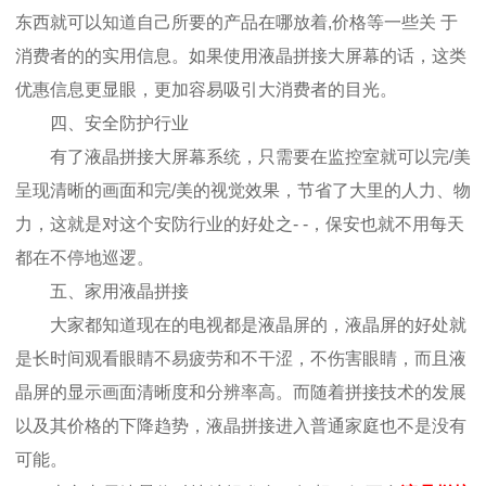
东西就可以知道自己所要的产品在哪放着,价格等一些关 于
消费者的的实用信息。如果使用液晶拼接大屏幕的话，这类
优惠信息更显眼，更加容易吸引大消费者的目光。
四、安全防护行业
有了液晶拼接大屏幕系统，只需要在监控室就可以完/美
呈现清晰的画面和完/美的视觉效果，节省了大里的人力、物
力，这就是对这个安防行业的好处之- -，保安也就不用每天
都在不停地巡逻。
五、家用液晶拼接
大家都知道现在的电视都是液晶屏的，液晶屏的好处就
是长时间观看眼睛不易疲劳和不干涩，不伤害眼睛，而且液
晶屏的显示画面清晰度和分辨率高。而随着拼接技术的发展
以及其价格的下降趋势，液晶拼接进入普通家庭也不是没有
可能。