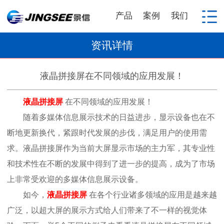
产品
案例
我们
资讯详情
液晶拼接屏在不同领域的应用发展！
液晶拼接屏
在不同领域的应用发展！
随着多媒体信息展示技术的日益进步，显示设备也在不
断地更新换代，紧跟时代发展的步伐，满足用户的使用需
求。液晶拼接屏作为当前大屏显示市场的主力军，其专业性
和技术性在不断的发展中得到了进一步的提高，成为了市场
上非常受欢迎的多媒体信息展示设备。
如今，
液晶拼接屏
在各个行业诸多领域的应用是越来越
广泛，以超大屏的展示方式给人们带来了不一样的视觉体