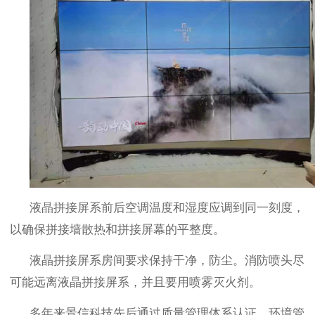
液晶拼接屏系前后空调温度和湿度应调到同一刻度，
以确保拼接墙散热和拼接屏幕的平整度。
液晶拼接屏系房间要求保持干净，防尘。消防喷头尽
可能远离液晶拼接屏系，并且要用喷雾灭火剂。
多年来景信科技先后通过质量管理体系认证、环境管