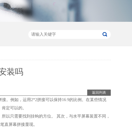
安装吗
返回列表
接。例如，运用2*2拼接可以保持16:9的比例。在某些情况
：肯定可以的。
，所以只需要找到挂钩的方位。 其次，与水平屏幕装置不同，
现笔直屏幕拼接显现。