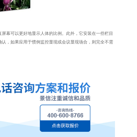
屏幕可以更好地显示人体的比例。此外，它安装在一些栏目
确认，如果应用于惯例监控显现或会议显现场合，则完全不需