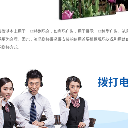
基本上用于一些特别场合，如商场广告，用于展示一些模型广告。笔直
局更为合理。因此，液晶拼接屏竖屏安装的使用首要根据现场状况和用处
的拼接方式。