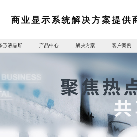
商业显示系统解决方案提供
条形液晶屏
产品中心
解决方案
客户案例