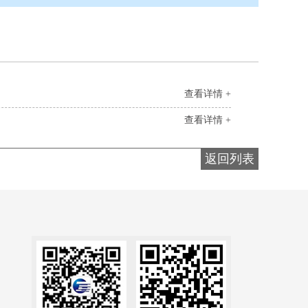
查看详情 +
查看详情 +
返回列表