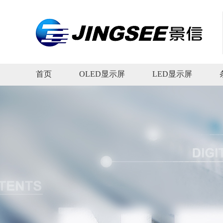
首页
OLED显示屏
LED显示屏