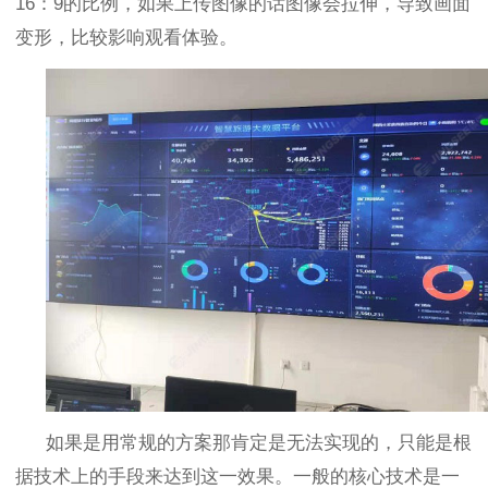
16
：
9
的比例，如果上传图像的话图像会拉伸，导致画面
变形，比较影响观看体验。
如果是用常规的方案那肯定是无法实现的，只能是根
据技术上的手段来达到这一效果。一般的核心技术是一