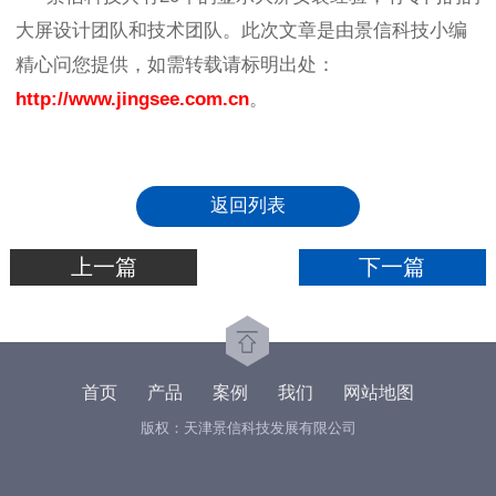
大屏设计团队和技术团队。此次文章是由景信科技小编
精心问您提供，如需转载请标明出处：
http://www.jingsee.com.cn
。
返回列表
上一篇
下一篇
首页
产品
案例
我们
网站地图
版权：天津景信科技发展有限公司