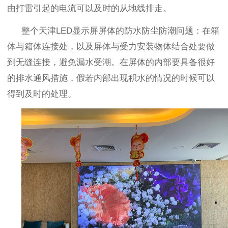
由打雷引起的电流可以及时的从地线排走。
整个天津
LED
显示屏屏体的防水防尘防潮问题：在箱
体与箱体连接处，以及屏体与受力安装物体结合处要做
到无缝连接，避免漏水受潮。在屏体的内部要具备很好
的排水通风措施，假若内部出现积水的情况的时候可以
得到及时的处理。