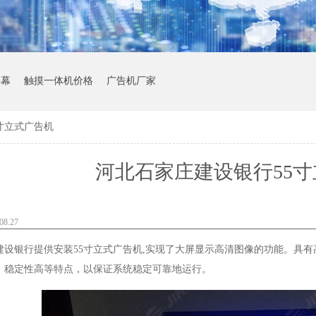
屏幕
触摸一体机价格
广告机厂家
寸立式广告机
河北石家庄建设银行55
8.27
设银行提供安装55寸立式广告机,实现了大屏显示高清图像的功能。具有高
、稳定性高等特点，以保证系统稳定可靠地运行。