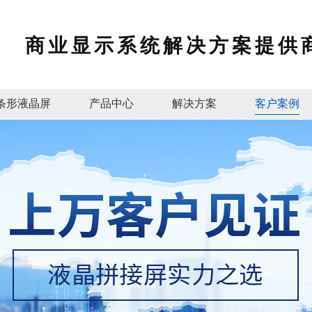
商业显示系统解决方案提供
条形液晶屏
产品中心
解决方案
客户案例