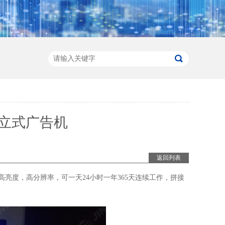
寸立式广告机
返回列表
亮度，高分辨率，可一天24小时一年365天连续工作，拼接