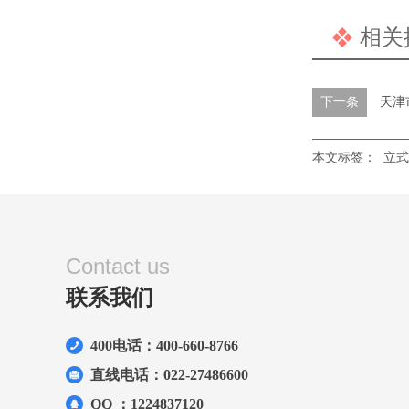
相关
下一条
天津
本文标签：
立式
Contact us
联系我们
400电话：400-660-8766
直线电话：022-27486600
QQ ：1224837120