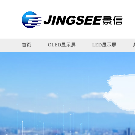
首页
OLED显示屏
LED显示屏