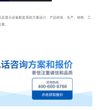
以及显示设备配套系统方案设计、产品研发、生产、销售、工
方案。