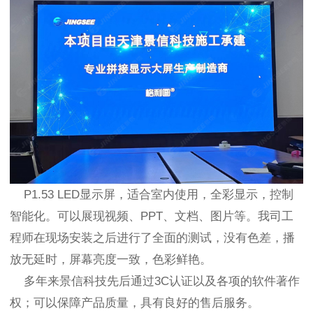
P1.53 LED显示屏，适合室内使用，全彩显示，控制
智能化。可以展现视频、PPT、文档、图片等。我司工
程师在现场安装之后进行了全面的测试，没有色差，播
放无延时，屏幕亮度一致，色彩鲜艳。
多年来景信科技先后通过3C认证以及各项的软件著作
权；可以保障产品质量，具有良好的售后服务。