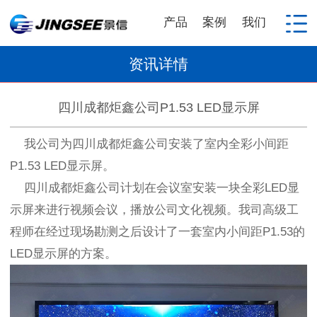
产品
案例
我们
资讯详情
四川成都炬鑫公司P1.53 LED显示屏
我公司为四川成都炬鑫公司安装了室内全彩小间距
P1.53 LED显示屏。
四川成都炬鑫公司计划在会议室安装一块全彩LED显
示屏来进行视频会议，播放公司文化视频。我司高级工
程师在经过现场勘测之后设计了一套室内小间距P1.53的
LED显示屏的方案。