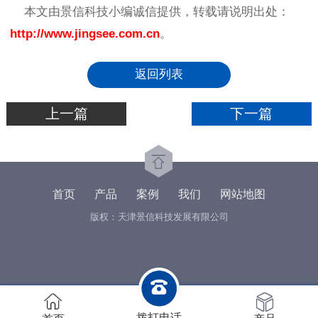
本文由景信科技小编诚信提供，转载请说明出处：
http://www.jingsee.com.cn
。
返回列表
上一篇
下一篇
首页
产品
案例
我们
网站地图
版权：天津景信科技发展有限公司
拨打电话