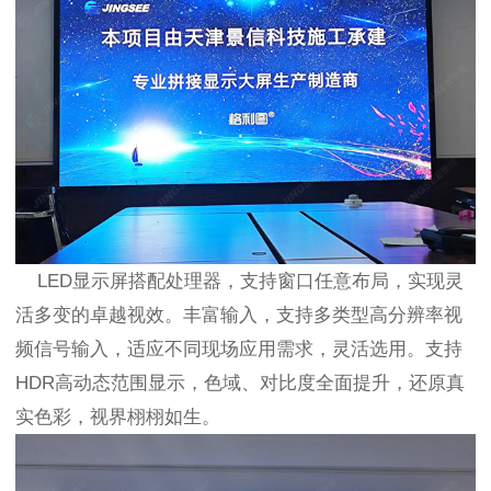
LED显示屏搭配处理器，支持窗口任意布局，实现灵
活多变的卓越视效。丰富输入，支持多类型高分辨率视
频信号输入，适应不同现场应用需求，灵活选用。支持
HDR高动态范围显示，色域、对比度全面提升，还原真
实色彩，视界栩栩如生。