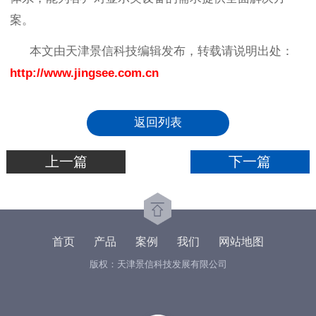
案。
本文由天津景信科技编辑发布，转载请说明出处：
http://www.jingsee.com.cn
返回列表
上一篇
下一篇
首页
产品
案例
我们
网站地图
版权：天津景信科技发展有限公司