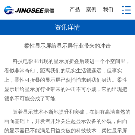
产品
案例
我们
资讯详情
柔性显示屏给显示屏行业带来的冲击
科技电影里出现的显示屏折叠后装进一个小空间里，
看似非常奇幻，距离我们的现实生活很遥远，但事实
上，柔性可折叠的显示屏已然悄悄来到我们身边。柔性
显示屏给显示屏行业带来的冲击不可小觑，它的出现把
很多不可能变成了可能。
随着显示技术不断地提升和突破，在拥有高清自然的
画面基础上，开发者开始关注起显示设备的外观，曲面
的显示器已不能满足日益突破的科技技术，柔性显示屏