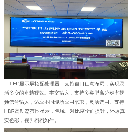
LED显示屏搭配处理器，支持窗口任意布局，实现灵
活多变的卓越视效。丰富输入，支持多类型高分辨率视
频信号输入，适应不同现场应用需求，灵活选用。支持
HDR高动态范围显示，色域、对比度全面提升，还原真
实色彩，视界栩栩如生。