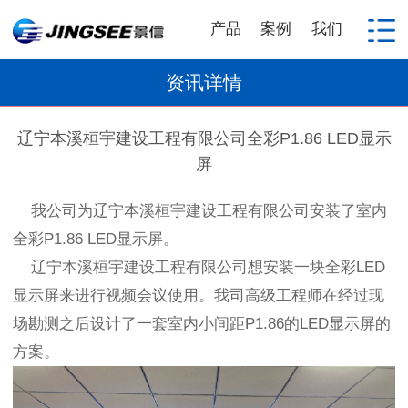
产品
案例
我们
资讯详情
辽宁本溪桓宇建设工程有限公司全彩P1.86 LED显示
屏
我公司为辽宁本溪桓宇建设工程有限公司安装了室内
全彩P1.86 LED显示屏。
辽宁本溪桓宇建设工程有限公司想安装一块全彩LED
显示屏来进行视频会议使用。我司高级工程师在经过现
场勘测之后设计了一套室内小间距P1.86的LED显示屏的
方案。