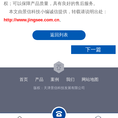
权；可以保障产品质量，具有良好的售后服务。
本文由景信科技小编诚信提供，转载请说明出处：
http://www.jingsee.com.cn
。
返回列表
下一篇
首页
产品
案例
我们
网站地图
版权：天津景信科技发展有限公司