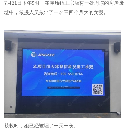
7
月
日下午
时，在崔庙镇王宗店村一处坍塌的房屋废
21
5
墟中，救援人员救出了一名三四个月大的女婴。
获救时，她已经被埋了一天一夜。