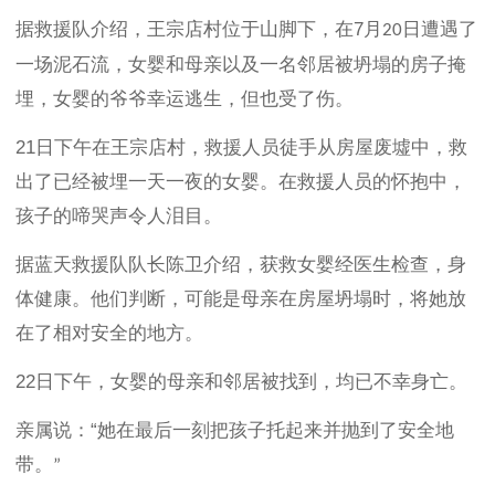
据救援队介绍，王宗店村位于山脚下，在
7
月
日遭遇了
20
一场泥石流，女婴和母亲以及一名邻居被坍塌的房子掩
埋，女婴的爷爷幸运逃生，但也受了伤。
21
日下午在王宗店村，救援人员徒手从房屋废墟中，救
出了已经被埋一天一夜的女婴。在救援人员的怀抱中，
孩子的啼哭声令人泪目。
据蓝天救援队队长陈卫介绍，获救女婴经医生检查，身
体健康。他们判断，可能是母亲在房屋坍塌时，将她放
在了相对安全的地方。
22
日下午，女婴的母亲和邻居被找到，均已不幸身亡。
亲属说：
“
她在最后一刻把孩子托起来并抛到了安全地
带。
”