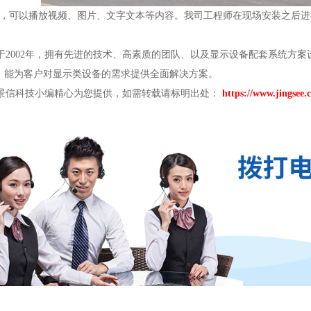
示屏，可以播放视频、图片、文字文本等内容。我司工程师在现场安装之后
2002年，拥有先进的技术、高素质的团队、以及显示设备配套系统方案
，能为客户对显示类设备的需求提供全面解决方案。
信科技小编精心为您提供，如需转载请标明出处：
https://www.jingsee.