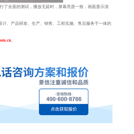
进行了全面的测试，播放无延时，屏幕亮度一致，画面显示清
设计、产品研发、生产、销售、工程实施、售后服务于一体的
com.cn
。