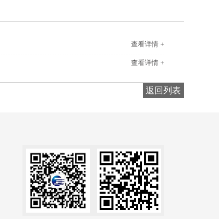
查看详情 +
查看详情 +
返回列表