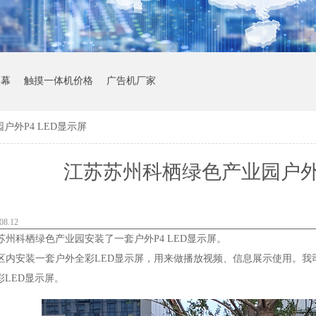
屏幕
触摸一体机价格
广告机厂家
外P4 LED显示屏
江苏苏州科栖绿色产业园户外P
8.12
州科栖绿色产业园安装了一套户外P4 LED显示屏。
内安装一套户外全彩LED显示屏，用来做播放视频、信息展示使用。我
彩LED显示屏。