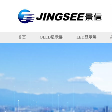
首页
OLED显示屏
LED显示屏