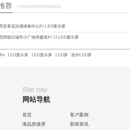
推荐
/ recommendations
西安青花汾酒体验中心P2 LED显示屏
昆明假日城市小广场旁建筑P1.53 LED显示屏
P4
LED显示屏
LED显示屏
LED屏
室外LED屏
Site nav
网站导航
首页
客户案例
液晶拼接屏
新闻资讯