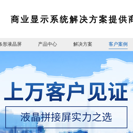
商业显示系统解决方案提供
条形液晶屏
产品中心
解决方案
客户案例