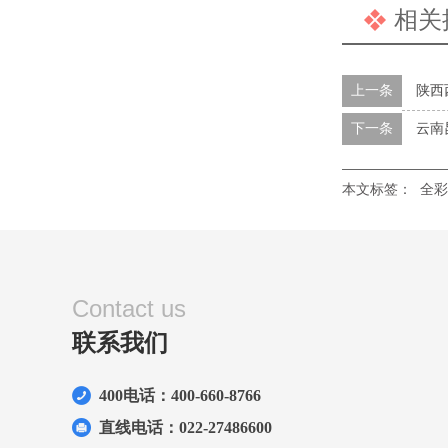
相关
上一条
陕西
下一条
云南
本文标签：
全彩
Contact us
联系我们
400电话：400-660-8766
直线电话：022-27486600