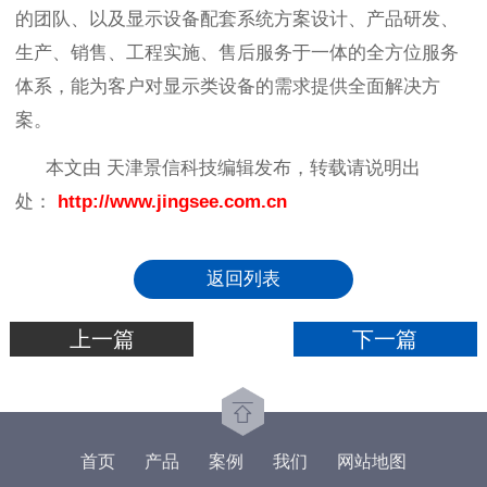
的团队、以及显示设备配套系统方案设计、产品研发、
生产、销售、工程实施、售后服务于一体的全方位服务
体系，能为客户对显示类设备的需求提供全面解决方
案。
本文由 天津景信科技编辑发布，转载请说明出
处：
http://www.jingsee.com.cn
返回列表
上一篇
下一篇
首页
产品
案例
我们
网站地图