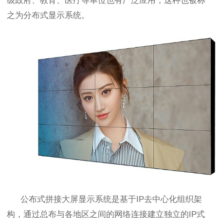
级政府、教育、医疗等单位也有广泛应用，这种也被称
之为分布式显示系统。
公布式拼接大屏显示系统是基于
IP
去中心化组织架
构，通过总布与各地区之间的网络连接建立独立的
IP
式