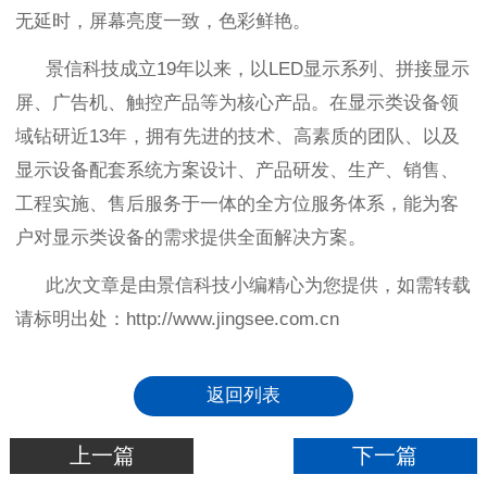
无延时，屏幕亮度一致，色彩鲜艳。
景信科技成立
19
年以来，以
LED
显示系列、拼接显示
屏、广告机、触控产品等为核心产品。在显示类设备领
域钻研近
13
年，拥有先进的技术、高素质的团队、以及
显示设备配套系统方案设计、产品研发、生产、销售、
工程实施、售后服务于一体的全方位服务体系，能为客
户对显示类设备的需求提供全面解决方案。
此次文章是由景信科技小编精心为您提供，如需转载
请标明出处：
http://www.jingsee.com.cn
返回列表
上一篇
下一篇