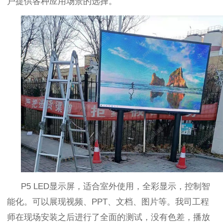
户提供各种应用场景的选择。
P5 LED
显示屏，适合室外使用，全彩显示，控制智
能化。可以展现视频、
PPT
、文档、图片等。我司工程
师在现场安装之后进行了全面的测试，没有色差，播放