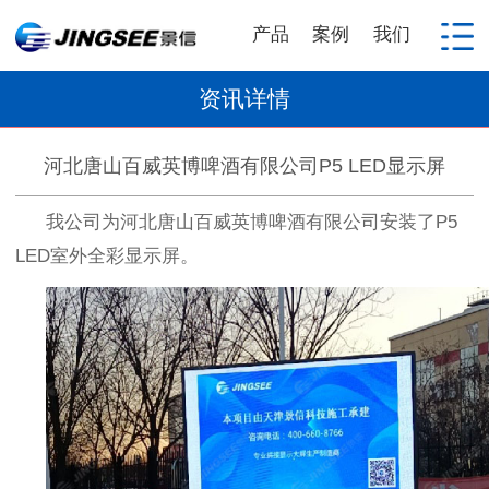
产品
案例
我们
资讯详情
河北唐山百威英博啤酒有限公司P5 LED显示屏
我公司为河北唐山百威英博啤酒有限公司安装了
P5
LED
室外全彩显示屏。