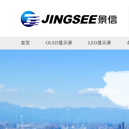
首页
OLED显示屏
LED显示屏