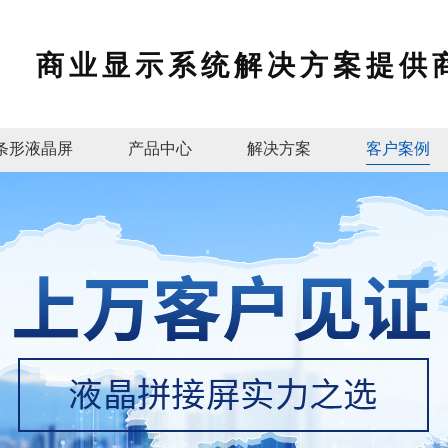
商业显示系统解决方案提供
条形液晶屏
产品中心
解决方案
客户案例