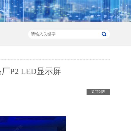
P2 LED显示屏
返回列表