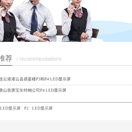
推荐
/ recommendations
连云港灌云县鼎宴楼P3和P4 LED显示屏
唐山首唐宝生特钢公司P4 LED显示屏
LED显示屏
P2
LED显示屏