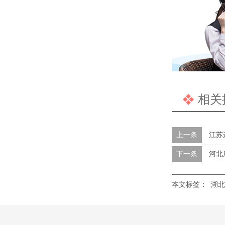
相关
上一条
江苏
下一条
河北
本文标签：
湖北