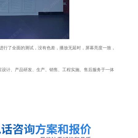
进行了全面的测试，没有色差，播放无延时，屏幕亮度一致，
案设计、产品研发、生产、销售、工程实施、售后服务于一体