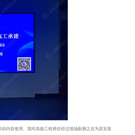
培训内容使用。我司高级工程师在经过现场勘测之后为其安装