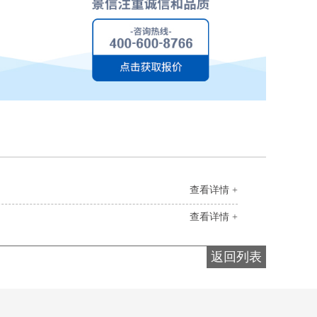
查看详情 +
查看详情 +
返回列表