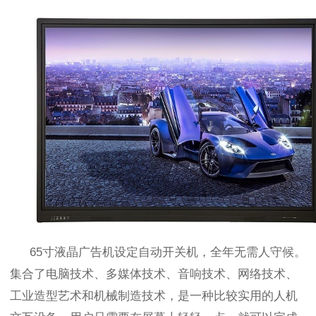
65
寸液晶广告机设定自动开关机，全年无需人守候。
集合了电脑技术、多媒体技术、音响技术、网络技术、
工业造型艺术和机械制造技术，是一种比较实用的人机