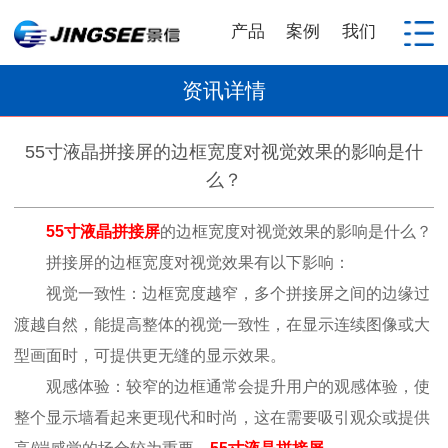
产品
案例
我们
资讯详情
55寸液晶拼接屏​的边框宽度对视觉效果的影响是什
么？
55寸液晶拼接屏
的边框宽度对视觉效果的影响是什么？
拼接屏的边框宽度对视觉效果有以下影响：
视觉一致性：边框宽度越窄，多个拼接屏之间的边缘过
渡越自然，能提高整体的视觉一致性，在显示连续图像或大
型画面时，可提供更无缝的显示效果。
观感体验：较窄的边框通常会提升用户的观感体验，使
整个显示墙看起来更现代和时尚，这在需要吸引观众或提供