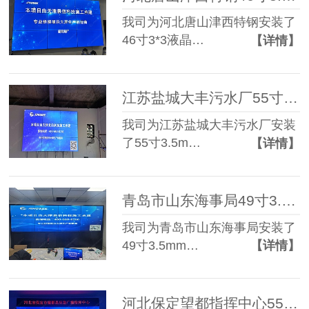
我司为河北唐山津西特钢安装了
46寸3*3液晶…
【详情】
江苏盐城大丰污水厂55寸3.5mm 3*3 液晶拼接屏
我司为江苏盐城大丰污水厂安装
了55寸3.5m…
【详情】
青岛市山东海事局49寸3.5mm 2*4 液晶拼接屏
我司为青岛市山东海事局安装了
49寸3.5mm…
【详情】
河北保定望都指挥中心55寸3.5mm 3*3 液晶拼接屏