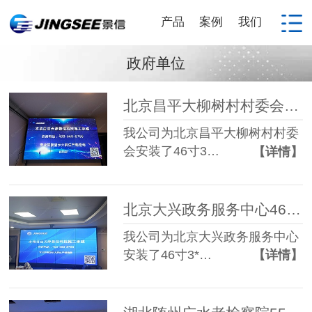
产品
案例
我们
政府单位
北京昌平大柳树村村委会46寸3.5mm 3*3液晶拼接屏
我公司为北京昌平大柳树村村委
会安装了46寸3…
【详情】
北京大兴政务服务中心46寸3.5mm 3*4液晶拼接屏
我公司为北京大兴政务服务中心
安装了46寸3*…
【详情】