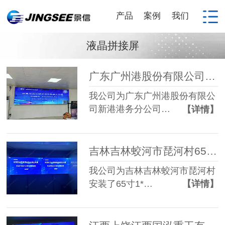
产品
案例
我们
液晶拼接屏
广东广州港股份有限公司新港港务分公司55寸3.5mm 2*4液晶拼接屏
我公司为广东广州港股份有限公
司新港港务分公司…
【详情】
吉林吉林蛟河市琵河村65寸3.5mm 1*2液晶拼接屏
我公司为吉林吉林蛟河市琵河村
安装了65寸1*…
【详情】