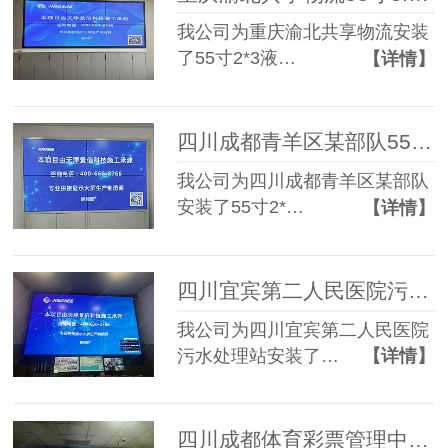
我公司为重庆渝北共享物流安装
了55寸2*3液…
【详情】
四川成都青羊区某部队55寸3.5mm 2*2液晶拼接屏
我公司为四川成都青羊区某部队
安装了55寸2*…
【详情】
四川宜宾第二人民医院污水处理站55寸3.5mm 3*3液晶拼接屏
我公司为四川宜宾第二人民医院
污水处理站安装了…
【详情】
四川成都体育彩票管理中心65寸3.5mm 2*2液晶拼接屏