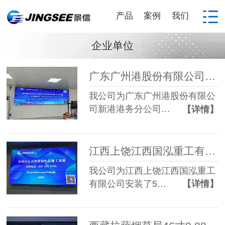
产品
案例
我们
企业单位
广东广州港股份有限公司新港港务分公司55寸3.5mm 2*4液晶拼接屏
我公司为广东广州港股份有限公
司新港港务分公司…
【详情】
江西上饶江西国泓重工有限公司55寸3.5mm 3*3液晶拼接屏
我公司为江西上饶江西国泓重工
有限公司安装了5…
【详情】