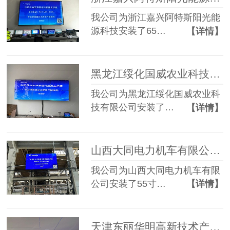
我公司为浙江嘉兴阿特斯阳光能
源科技安装了65…
【详情】
黑龙江绥化国威农业科技有限公司55寸3.5mm 2*3液晶拼接屏
我公司为黑龙江绥化国威农业科
技有限公司安装了…
【详情】
山西大同电力机车有限公司55寸3.5mm 2*2液晶拼接屏
我公司为山西大同电力机车有限
公司安装了55寸…
【详情】
天津东丽华明高新技术产业区55寸3.5mm 3*4液晶拼接屏