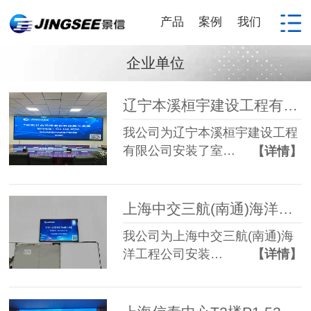
产品
案例
我们
企业单位
辽宁本溪桓宇建设工程有限公司全彩P1.86 LED显示屏
我公司为辽宁本溪桓宇建设工程
有限公司安装了室…
【详情】
上海中交三航(南通)海洋工程公司P2.5 LED显示屏
我公司为上海中交三航(南通)海
洋工程公司安装…
【详情】