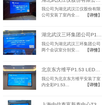
我公司为湖北武汉江仪股份有限
公司安装了室内全…
【详情】
湖北武汉三环集团公司P1.5pro两套LED显示屏
我公司为湖北武汉三环集团公司
两个会议室分别安…
【详情】
北京东方维平P1.53 LED显示屏
我公司为北京东方维平安装了室
内全彩P1.53…
【详情】
上海中信泰富新泰中心T3楼加装P1.86 LED显示屏