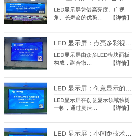
LED显示屏凭借高亮度、广视
角、长寿命的优势…
【详情】
LED 显示屏：点亮多彩视界！
LED显示屏由众多LED模块面板
构成，融合微…
【详情】
LED 显示屏：创意显示的领先者
LED显示屏在创意显示领域独树
一帜，通过灵活…
【详情】
LED 显示屏：小间距技术的精细显示革命