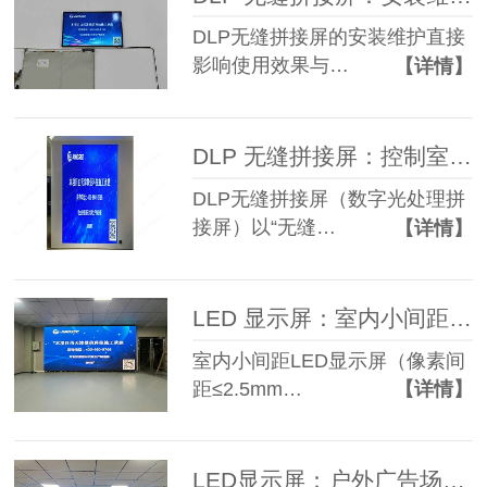
DLP无缝拼接屏的安装维护直接
影响使用效果与…
【详情】
DLP 无缝拼接屏：控制室大屏的稳定之选！
DLP无缝拼接屏（数字光处理拼
接屏）以“无缝…
【详情】
LED 显示屏：室内小间距屏的选型与应用
室内小间距LED显示屏（像素间
距≤2.5mm…
【详情】
LED显示屏：户外广告场景的优选方案！