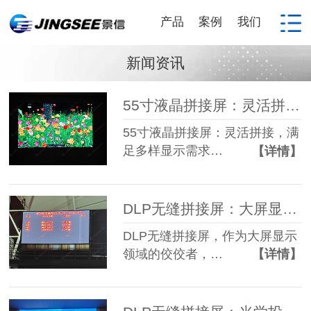
产品
案例
我们
新闻资讯
55寸液晶拼接屏：灵活拼接，满足多样显示需求
55寸液晶拼接屏：灵活拼接，满
足多样显示需求…
【详情】
DLP无缝拼接屏：大屏显示之选
DLP无缝拼接屏，作为大屏显示
领域的佼佼者，…
【详情】