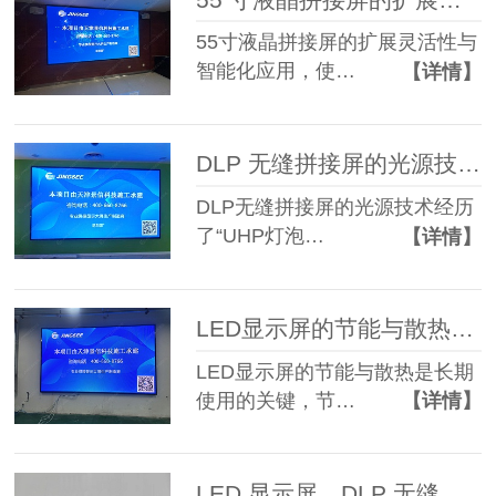
55寸液晶拼接屏的扩展灵活性与
智能化应用，使…
【详情】
DLP 无缝拼接屏的光源技术升级
DLP无缝拼接屏的光源技术经历
了“UHP灯泡…
【详情】
LED显示屏的节能与散热设计
LED显示屏的节能与散热是长期
使用的关键，节…
【详情】
LED 显示屏、DLP 无缝拼接屏、55 寸液晶拼接屏​三类显示屏幕对比：如何选对适用场景！