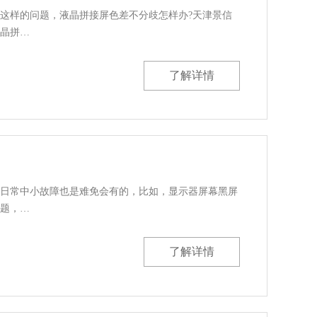
这样的问题，液晶拼接屏色差不分歧怎样办?天津景信
晶拼…
了解详情
日常中小故障也是难免会有的，比如，显示器屏幕黑屏
题，…
了解详情