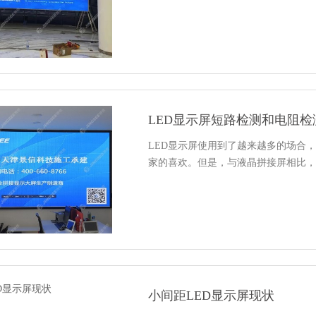
LED显示屏短路检测和电阻检
LED显示屏使用到了越来越多的场合
家的喜欢。但是，与液晶拼接屏相比，
小间距LED显示屏现状