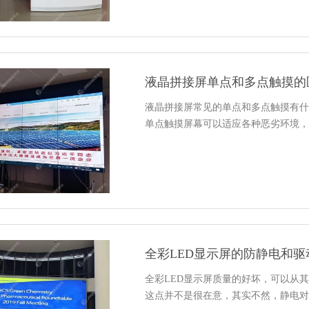
液晶拼接屏单点和多点触摸的
液晶拼接屏常见的单点和多点触摸有什
单点触摸屏幕可以适应各种恶劣环境，
全彩LED显示屏的防静电和
全彩LED显示屏质量的好坏，可以从
这点并不是很在意，其实不然，静电对