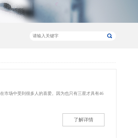
屏在市场中受到很多人的喜爱。因为也只有三星才具有46
了解详情