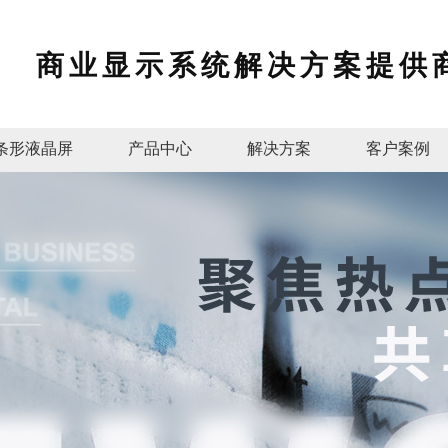
商业显示系统解决方案提供
条形液晶屏
产品中心
解决方案
客户案例