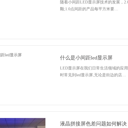
随着小间距LED显示屏技术的发展，2
颗;1.0点间距的产品每平方米要…
什么是小间距led显示屏
LED显示屏在我们日常生活领域的应
时常见到led显示屏,无论是街边的店…
液晶拼接屏色差问题如何解决