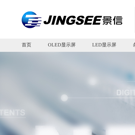
首页
OLED显示屏
LED显示屏