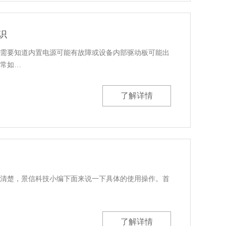
识
需要知道内置电源可能有故障或设备内部驱动板可能出
常如…
了解详情
清楚，景信科技小编下面来说一下具体的使用操作。首
了解详情