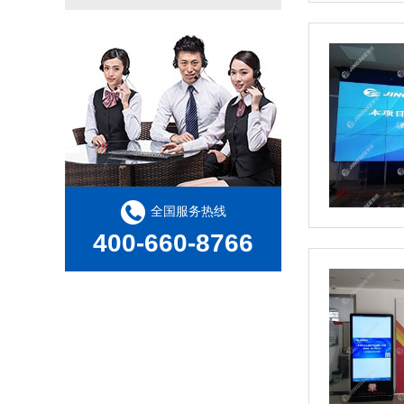
全国服务热线
400-660-8766