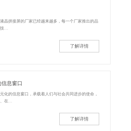
工液晶拼接屏的厂家已经越来越多，每一个厂家推出的品
技…
了解详情
的信息窗口
元化的信息窗口，承载着人们与社会共同进步的使命，
、在…
了解详情