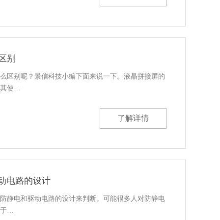
区别
么区别呢？景信科技小编下面来说一下。液晶拼接屏的
其使…
了解详情
驱动电路的设计
其防静电和驱动电路的设计来判断。可能很多人对防静电
于…