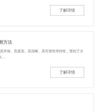
了解详情
测方法
，其环保、亮度高、高清晰、高可靠性等特性，受到了大
L…
了解详情