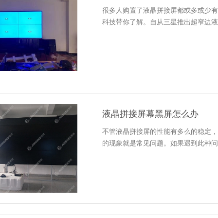
很多人购置了液晶拼接屏都或多或少有
科技带你了解。自从三星推出超窄边液
液晶拼接屏幕黑屏怎么办
不管液晶拼接屏的性能有多么的稳定，
的现象就是常见问题。如果遇到此种问