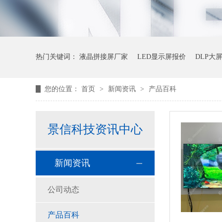
热门关键词：
液晶拼接屏厂家
LED显示屏报价
DLP大
您的位置：
首页
>
新闻资讯
>
产品百科
景信科技资讯中心
新闻资讯
公司动态
产品百科