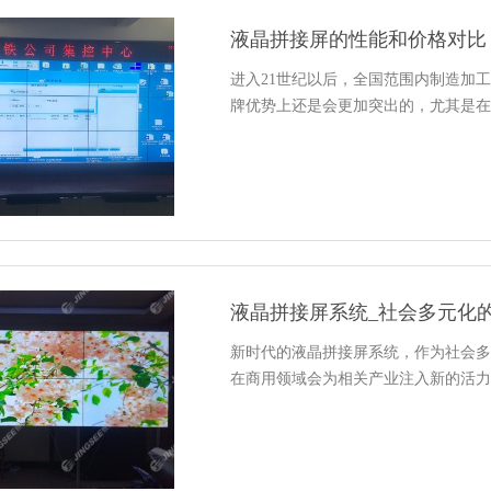
液晶拼接屏的性能和价格对比
进入21世纪以后，全国范围内制造加
牌优势上还是会更加突出的，尤其是在
液晶拼接屏系统_社会多元化
新时代的液晶拼接屏系统，作为社会多
在商用领域会为相关产业注入新的活力