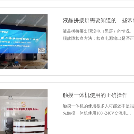
液晶拼接屏需要知道的一些常
液晶拼接屏出现没电（黑屏）的情况。
现故障检查方法：检查电源输出是否正
触摸一体机使用的正确操作
触摸一体机的使用很多人可能还不是很
先触摸一体机使用100~240V交流电…