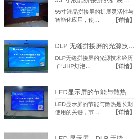
55寸液晶拼接屏的扩展灵活性与
智能化应用，使…
【详情】
DLP 无缝拼接屏的光源技术升级
DLP无缝拼接屏的光源技术经历
了“UHP灯泡…
【详情】
LED显示屏的节能与散热设计
LED显示屏的节能与散热是长期
使用的关键，节…
【详情】
LED 显示屏、DLP 无缝拼接屏、55 寸液晶拼接屏​三类显示屏幕对比：如何选对适用场景！