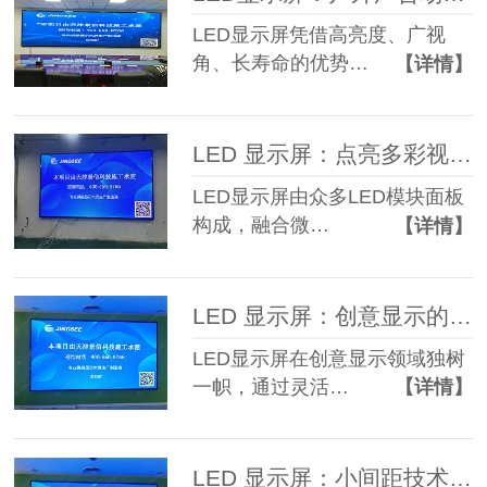
LED显示屏凭借高亮度、广视
角、长寿命的优势…
【详情】
LED 显示屏：点亮多彩视界！
LED显示屏由众多LED模块面板
构成，融合微…
【详情】
LED 显示屏：创意显示的领先者
LED显示屏在创意显示领域独树
一帜，通过灵活…
【详情】
LED 显示屏：小间距技术的精细显示革命