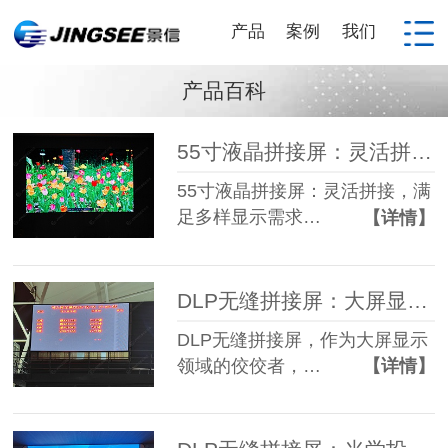
产品
案例
我们
产品百科
55寸液晶拼接屏：灵活拼接，满足多样显示需求
55寸液晶拼接屏：灵活拼接，满
足多样显示需求…
【详情】
DLP无缝拼接屏：大屏显示之选
DLP无缝拼接屏，作为大屏显示
领域的佼佼者，…
【详情】