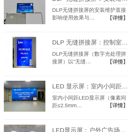
DLP无缝拼接屏的安装维护直接
影响使用效果与…
【详情】
DLP 无缝拼接屏：控制室大屏的稳定之选！
DLP无缝拼接屏（数字光处理拼
接屏）以“无缝…
【详情】
LED 显示屏：室内小间距屏的选型与应用
室内小间距LED显示屏（像素间
距≤2.5mm…
【详情】
LED显示屏：户外广告场景的优选方案！