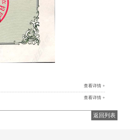
查看详情 +
查看详情 +
返回列表