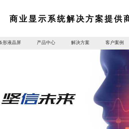
商业显示系统解决方案提供
条形液晶屏
产品中心
解决方案
客户案例