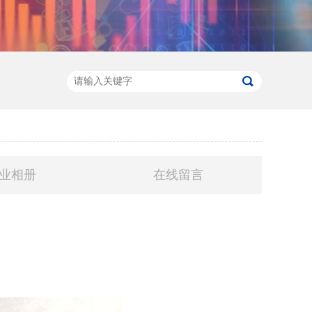
业相册
在线留言