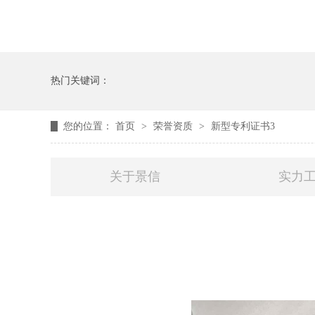
热门关键词：
您的位置：
首页
>
荣誉资质
>
新型专利证书3
关于景信
实力