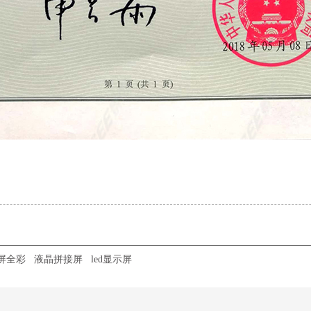
示屏全彩
液晶拼接屏
led显示屏