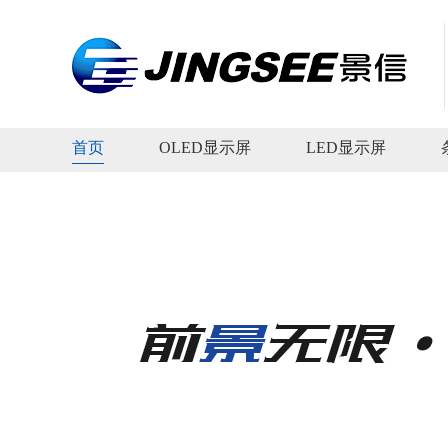
首页
OLED显示屏
LED显示屏