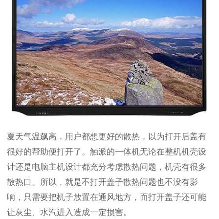
夏天气温飙高，用户都想更好的散热，以为打开后盖有
很好的帮助便打开了。触派的一体机无论在整机机壳设
计还是电脑主机设计都充分考虑散热问题，机壳有很多
散热口。所以，就是不打开盖子散热问题也不没有影
响，只需要把机子放置在通风地方，而打开盖子还可能
让灰尘、水汽进入造成一定损害。