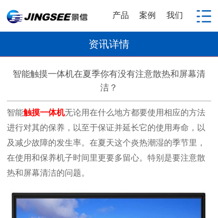
产品
案例
我们
资讯详情
智能触摸一体机在夏季你有没有注意散热和屏幕清
洁？
智能
触摸一体机
无论用在什么地方都要使用相应的方法
进行对其的保养，以至于保证并延长它的使用寿命，以
及减少故障的发生率。在夏天这个炎热潮湿的季节里，
在使用和保养机子时间里更要多留心。特别是要注意散
热和屏幕清洁的问题。