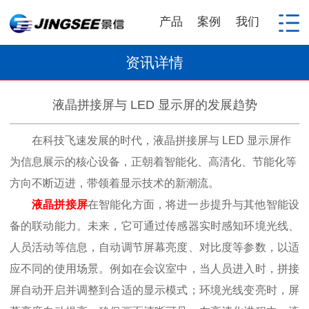
产品
案例
我们
资讯详情
液晶拼接屏与 LED 显示屏的发展趋势
在科技飞速发展的时代，液晶拼接屏与 LED 显示屏作
为信息展示的核心设备，正朝着智能化、高清化、节能化等
方向不断迈进，带领着显示技术的新潮流。
液晶拼接屏
在智能化方面，将进一步提升与其他智能设
备的联动能力。未来，它可通过传感器实时感知环境光线、
人员活动等信息，自动调节屏幕亮度、对比度等参数，以适
应不同的使用场景。例如在会议室中，当人员进入时，拼接
屏自动开启并调整到合适的显示模式；环境光线变亮时，屏