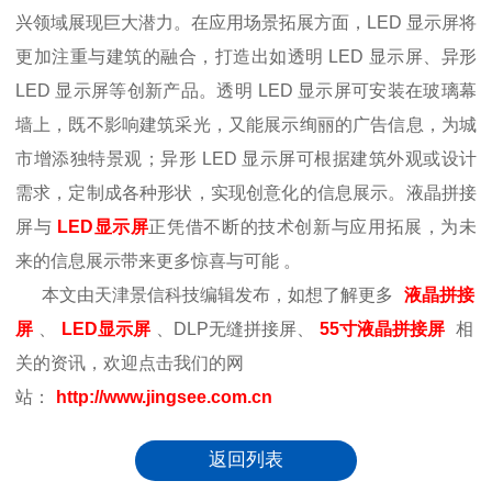
兴领域展现巨大潜力。在应用场景拓展方面，LED 显示屏将
更加注重与建筑的融合，打造出如透明 LED 显示屏、异形
LED 显示屏等创新产品。透明 LED 显示屏可安装在玻璃幕
墙上，既不影响建筑采光，又能展示绚丽的广告信息，为城
市增添独特景观；异形 LED 显示屏可根据建筑外观或设计
需求，定制成各种形状，实现创意化的信息展示。液晶拼接
屏与
LED显示屏
正凭借不断的技术创新与应用拓展，为未
来的信息展示带来更多惊喜与可能 。
本文由天津景信科技编辑发布，如想了解更多
液晶拼接
屏
、
LED显示屏
、DLP无缝拼接屏、
55寸液晶拼接屏
相
关的资讯，欢迎点击我们的网
站：
http://www.jingsee.com.cn
返回列表