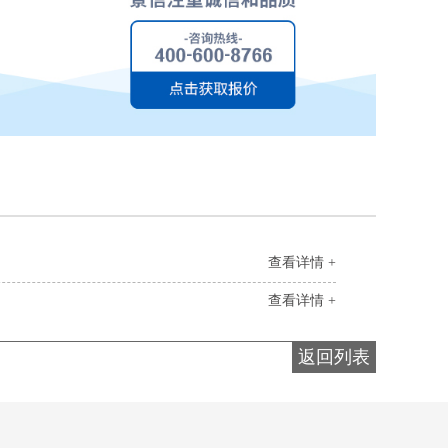
查看详情 +
查看详情 +
返回列表