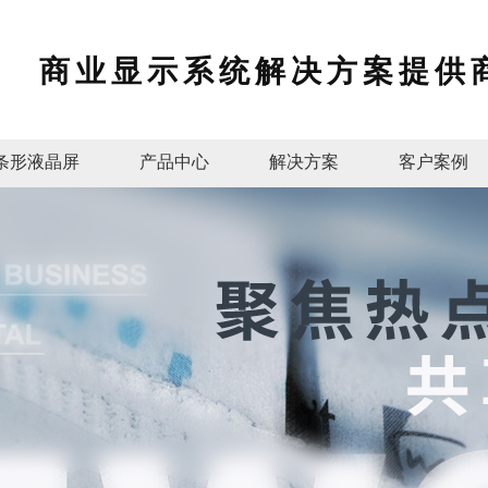
商业显示系统解决方案提供
条形液晶屏
产品中心
解决方案
客户案例