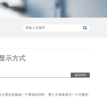
显示方式
返回列表
块大屏在拼接成一个整体的同时，整个大屏幕显示一个完整的