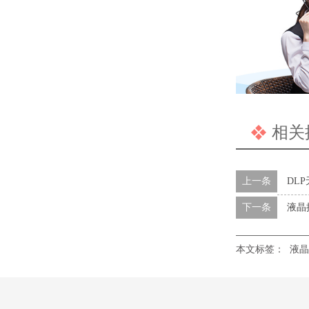
相关
上一条
DL
下一条
液晶
本文标签：
液晶