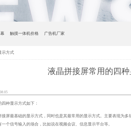
屏幕
触摸一体机价格
广告机厂家
显示方式
液晶拼接屏常用的四种
8.05
的四种显示方式如下：
拼接屏最基础的显示方式，同时也是其最常用的显示方式。主要表现为多
有一个信号输入的场合，比如说在视频会议、信息显示平台等。