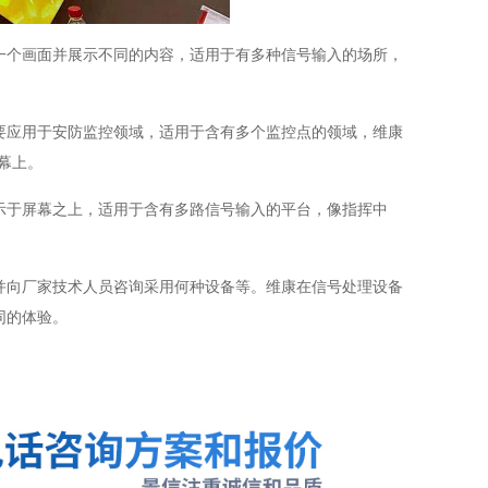
一个画面并展示不同的内容，适用于有多种信号输入的场所，
要应用于安防监控领域，适用于含有多个监控点的领域，维康
幕上。
示于屏幕之上，适用于含有多路信号输入的平台，像指挥中
并向厂家技术人员咨询采用何种设备等。维康在信号处理设备
同的体验。