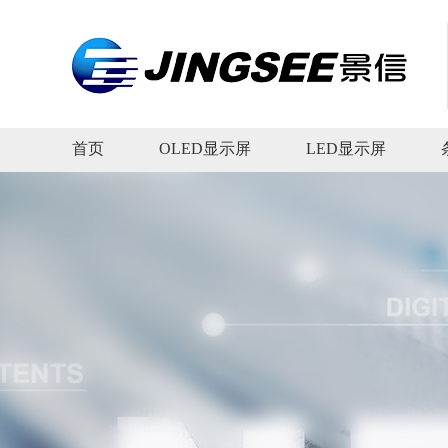
首页
OLED显示屏
LED显示屏