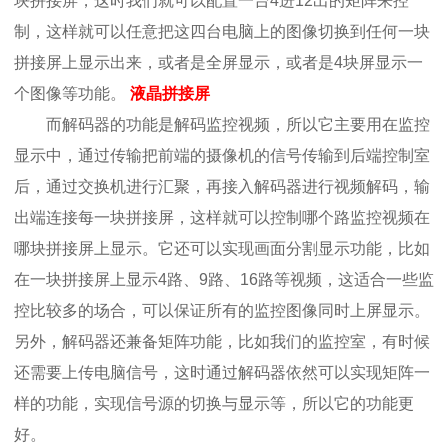
块拼接屏，这时我们就可以配置一台4进12出的矩阵来控
制，这样就可以任意把这四台电脑上的图像切换到任何一块
拼接屏上显示出来，或者是全屏显示，或者是4块屏显示一
个图像等功能。
液晶拼接屏
而解码器的功能是解码监控视频，所以它主要用在监控
显示中，通过传输把前端的摄像机的信号传输到后端控制室
后，通过交换机进行汇聚，再接入解码器进行视频解码，输
出端连接每一块拼接屏，这样就可以控制哪个路监控视频在
哪块拼接屏上显示。它还可以实现画面分割显示功能，比如
在一块拼接屏上显示4路、9路、16路等视频，这适合一些监
控比较多的场合，可以保证所有的监控图像同时上屏显示。
另外，解码器还兼备矩阵功能，比如我们的监控室，有时候
还需要上传电脑信号，这时通过解码器依然可以实现矩阵一
样的功能，实现信号源的切换与显示等，所以它的功能更
好。