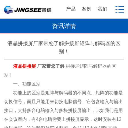
产品
案例
我们
资讯详情
液晶拼接屏厂家带您了解​拼接屏矩阵与解码器的区
别！
液晶拼接屏
厂家带您了解
拼接屏矩阵与解码器的区
别！
一、功能区别
功能上的区别是矩阵与解码器的不同点。矩阵的功能是
切换信号，而且只能用来切换电脑信号，它包含输入与输出
接口，支持多台电脑输入与多块拼接屏输出，比如我们是用
在会议室内，有4台电脑需要上拼接屏显示，这时安装有12