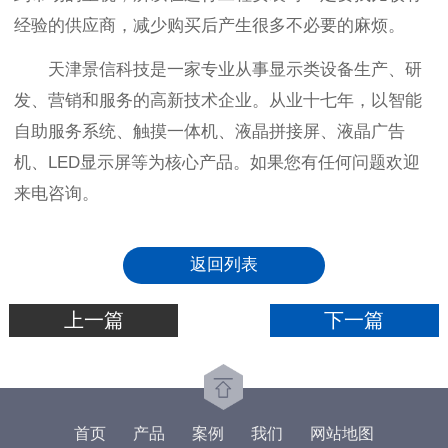
经验的供应商，减少购买后产生很多不必要的麻烦。
天津景信科技是一家专业从事显示类设备生产、研
发、营销和服务的高新技术企业。从业十七年，以智能
自助服务系统、触摸一体机、液晶拼接屏、液晶广告
机、LED显示屏等为核心产品。如果您有任何问题欢迎
来电咨询。
返回列表
上一篇
下一篇
首页
产品
案例
我们
网站地图