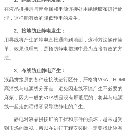
1
、绝缘防止静电发生：
在液晶拼接屏与带金属和电源连接处用绝缘胶布进行处
理，这样能有效的降低静电的发生。
2、接地防止静电发生：
用导线将产生的静电直接通向到地面，这种方法操作简
单、效果也理想，是预防静电措施中最为直接有效的方
法。
3、布线防止静电产生：
液晶拼接屏的各种连接线进行区分，严格将VGA、HDMI
高清线与电源线分开走，避免因走线不慎产生不必要的
麻烦，因为一般的VGA线是没有屏蔽层的，将其与电源
线一起走的话很容易导致静电的产生。
静电对液晶拼接屏的干扰和原件的损坏，越来越受
到市场的重视，所以在进行工程安装时一定要找比较有