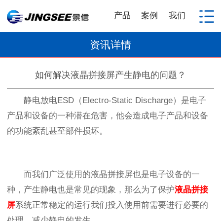
产品
案例
我们
资讯详情
如何解决液晶拼接屏产生静电的问题？
静电放电ESD（Electro-Static Discharge）是电子
产品和设备的一种潜在危害，他会造成电子产品和设备
的功能紊乱甚至部件损坏。
而我们广泛使用的液晶拼接屏也是电子设备的一
种，产生静电也是常见的现象，那么为了保护
液晶拼接
屏
系统正常稳定的运行我们投入使用前需要进行必要的
处理，减少静电的发生。