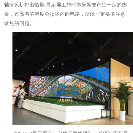
轴流风机排出热量
;
显示屏工作时本身就要产生一定的热
量，过高温的温度会损坏内部电路，所以一定要多注意
散热的问题。