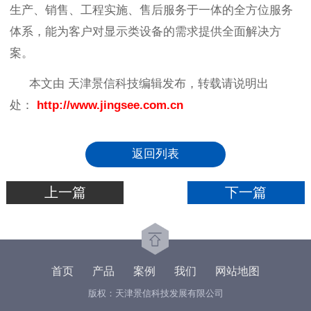
生产、销售、工程实施、售后服务于一体的全方位服务
体系，能为客户对显示类设备的需求提供全面解决方
案。
本文由 天津景信科技编辑发布，转载请说明出
处：
http://www.jingsee.com.cn
返回列表
上一篇
下一篇
首页
产品
案例
我们
网站地图
版权：天津景信科技发展有限公司