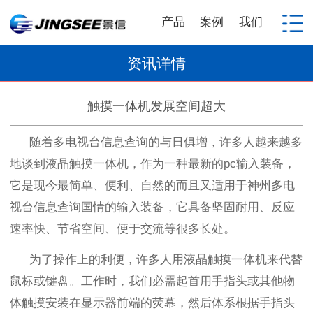
产品
案例
我们
资讯详情
触摸一体机发展空间超大
随着多电视台信息查询的与日俱增，许多人越来越多
地谈到液晶触摸一体机，作为一种最新的
pc
输入装备，
它是现今最简单、便利、自然的而且又适用于神州多电
视台信息查询国情的输入装备，它具备坚固耐用、反应
速率快、节省空间、便于交流等很多长处。
为了操作上的利便，许多人用液晶触摸一体机来代替
鼠标或键盘。工作时，我们必需起首用手指头或其他物
体触摸安装在显示器前端的荧幕，然后体系根据手指头