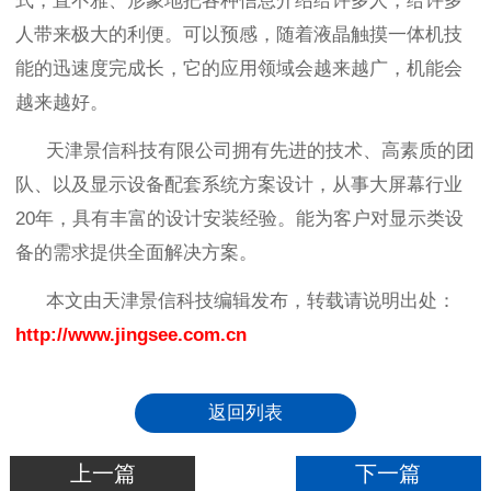
式，直不雅、形象地把各种信息介绍给许多人，给许多
人带来极大的利便。可以预感，随着液晶触摸一体机技
能的迅速度完成长，它的应用领域会越来越广，机能会
越来越好。
天津景信科技有限公司拥有先进的技术、高素质的团
队、以及显示设备配套系统方案设计，从事大屏幕行业
20
年，具有丰富的设计安装经验。能为客户对显示类设
备的需求提供全面解决方案。
本文由天津景信科技编辑发布，转载请说明出处：
http://www.jingsee.com.cn
返回列表
上一篇
下一篇