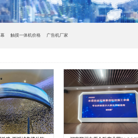
屏幕
触摸一体机价格
广告机厂家