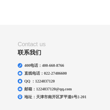
Contact us
联系我们
400电话：400-660-8766
直线电话：022-27486600
QQ ：1224837120
邮箱：1224837120@qq.com
地址：天津市南开区罗平道6号2-201