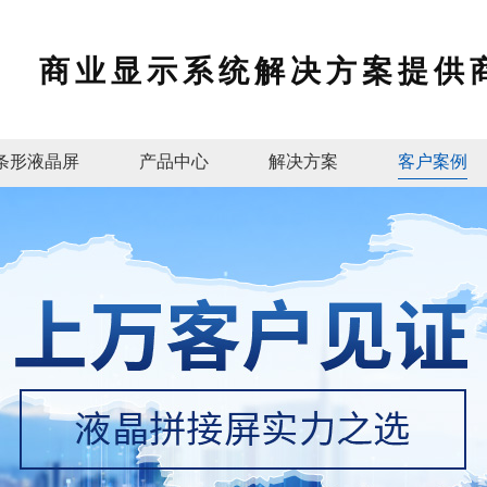
商业显示系统解决方案提供
条形液晶屏
产品中心
解决方案
客户案例