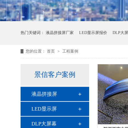
热门关键词：
液晶拼接屏厂家
LED显示屏报价
DLP大
您的位置：
首页
>
工程案例
景信客户案例
液晶拼接屏
LED显示屏
DLP大屏幕