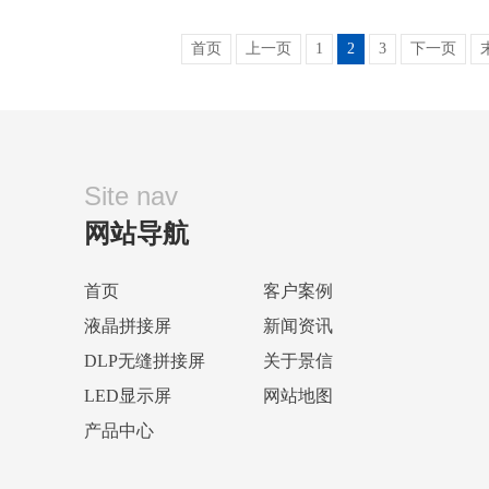
首页
上一页
1
2
3
下一页
Site nav
网站导航
首页
客户案例
液晶拼接屏
新闻资讯
DLP无缝拼接屏
关于景信
LED显示屏
网站地图
产品中心