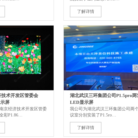
了解详情
济技术开发区管委会
湖北武汉三环集团公司P1.5pro两
D显示屏
LED显示屏
南京经济技术开发区管委
我公司为湖北武汉三环集团公司两
彩P1.86…
议室分别安装了P1.5ro…
了解详情