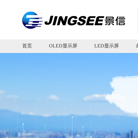
首页
OLED显示屏
LED显示屏