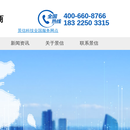
400-660-8766
商
183 2250 3315
景信科技全国服务网点
新闻资讯
关于景信
联系景信